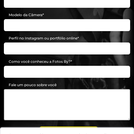
Modelo da Câmera
Perfil no Instagram ou portfólio online
Como você conheceu a Fotos By?
Fale um pouco sobre você
Enviar